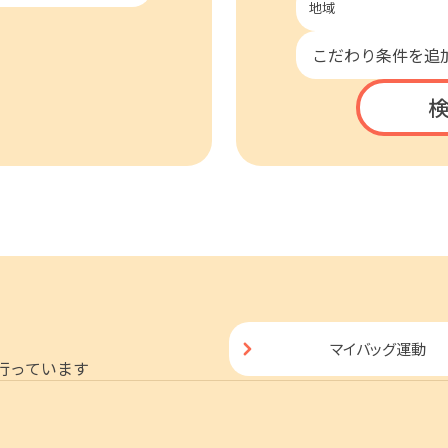
こだわり条件を追
マイバッグ運動
行っています