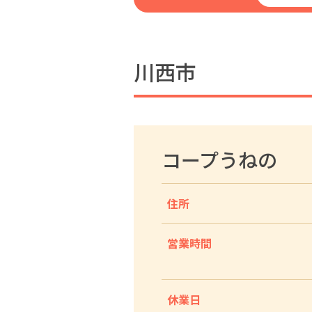
川西市
コープうねの
住所
営業時間
休業日