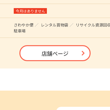
今月はありません
さわやか便
レンタル買物袋
リサイクル資源回
駐車場
店舗ページ