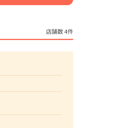
店舗数
4件