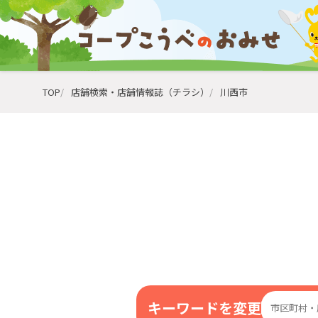
TOP
店舗検索・店舗情報誌（チラシ）
川西市
キーワードを変更