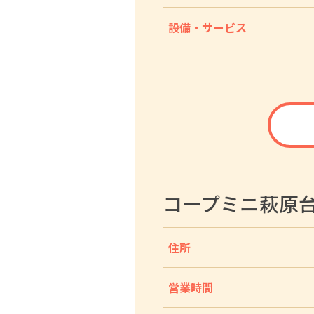
設備・サービス
コープミニ萩原
住所
営業時間