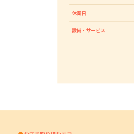
休業日
設備・サービス
お店で取り組むエコ