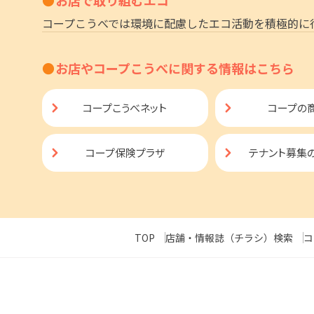
コープこうべでは環境に配慮したエコ活動を積極的に
お店やコープこうべに関する情報はこちら
コープこうべネット
コープの
コープ保険プラザ
テナント募集
TOP
店舗・情報誌（チラシ）検索
コ