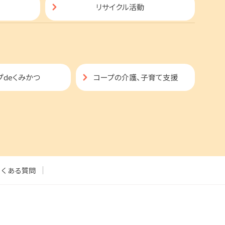
リサイクル活動
プdeくみかつ
コープの介護、子育て支援
よくある質問