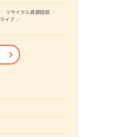
リサイクル資源回収
ライブ