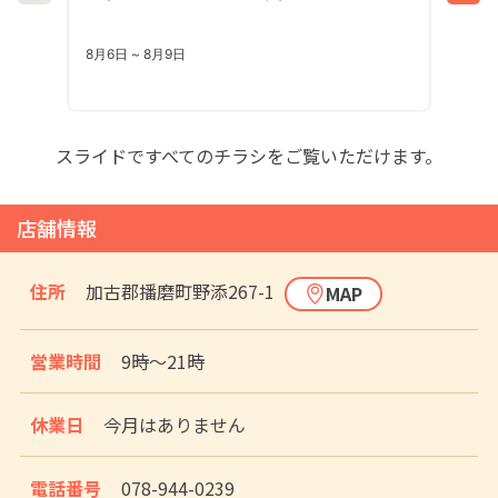
スライドですべてのチラシをご覧いただけます。
店舗情報
住所
加古郡播磨町野添267-1
MAP
営業時間
9時〜21時
休業日
今月はありません
電話番号
078-944-0239