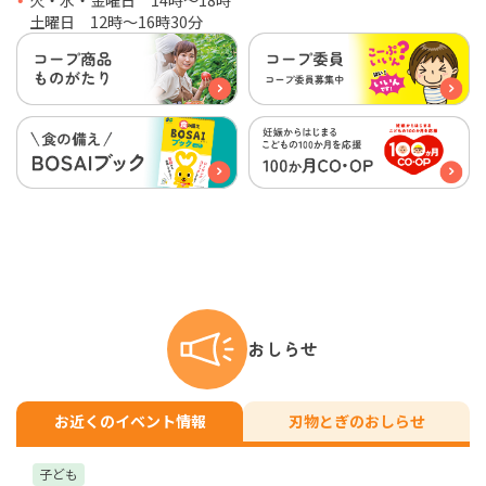
土曜日 12時〜16時30分
おしらせ
お近くのイベント情報
刃物とぎのおしらせ
子ども