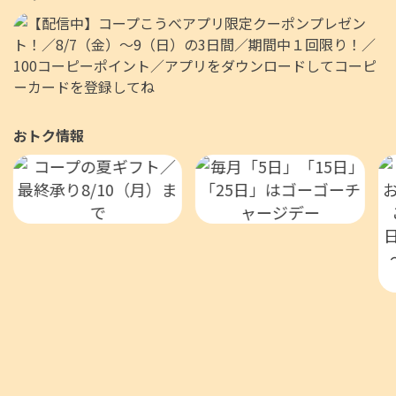
おトク情報