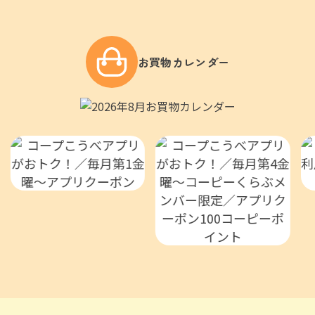
お買物カレンダー