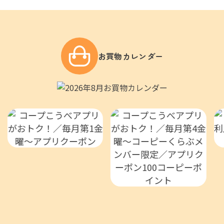
お買物カレンダー