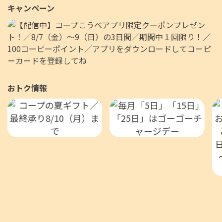
／エディオン（電気店）
キャンペーン
おトク情報