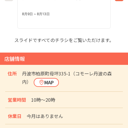
スライドですべてのチラシをご覧いただけます。
店舗情報
住所
丹波市柏原町母坪335-1（コモーレ丹波の森
内）
MAP
営業時間
10時〜20時
休業日
今月はありません