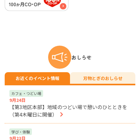
おしらせ
お近くのイベント情報
刃物とぎのおしらせ
カフェ・つどい場
9月24日
【第3地区本部】地域のつどい場で憩いのひとときを
（第4木曜日に開催）
学び・体験
9月23日