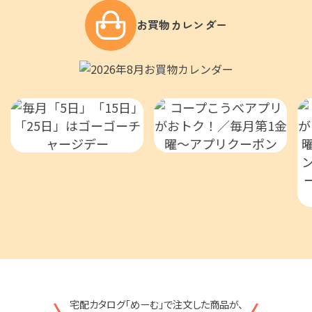
お買物カレンダー
宅配カタログ「めーむ」で注文した商品が、