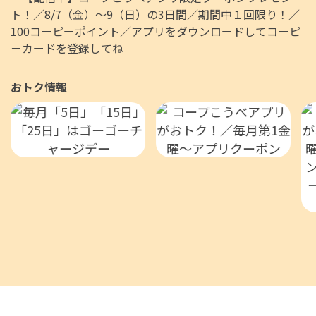
おトク情報